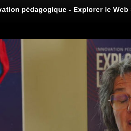
ovation pédagogique - Explorer le Web