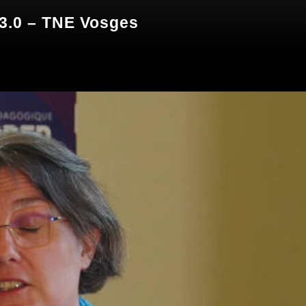
 3.0 – TNE Vosges