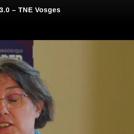
 3.0 – TNE Vosges