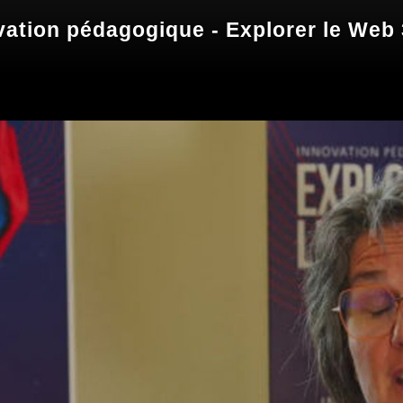
ovation pédagogique - Explorer le Web