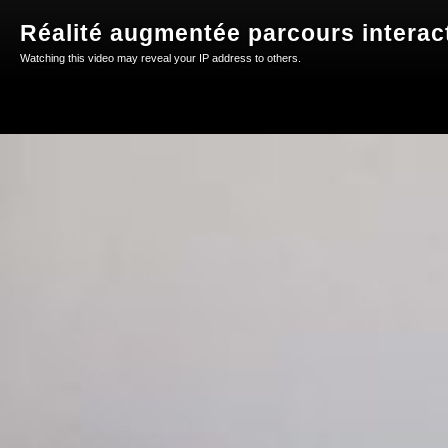
Réalité augmentée parcours interact
Watching this video may reveal your IP address to others.