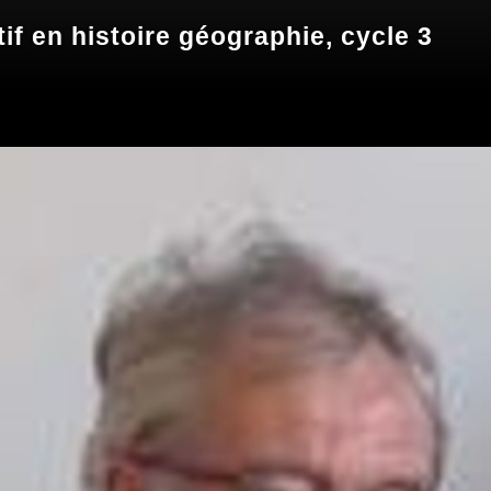
if en histoire géographie, cycle 3