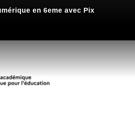
numérique en 6eme avec Pix